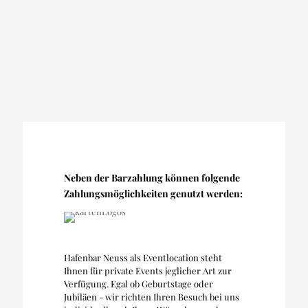
Neben der Barzahlung können folgende
Zahlungsmöglichkeiten genutzt werden:
Hafenbar Neuss als Eventlocation steht
Ihnen für private Events jeglicher Art zur
Verfügung. Egal ob Geburtstage oder
Jubiläen - wir richten Ihren Besuch bei uns